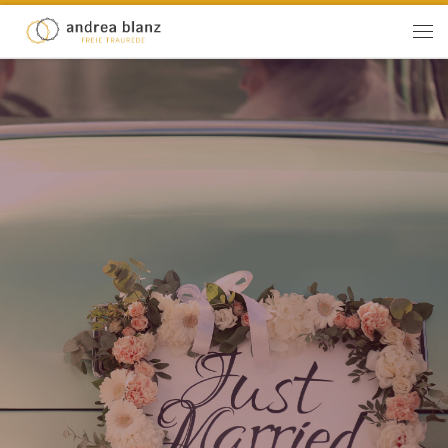
Zum Inhalt springen
Men