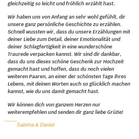
gleichzeitig so leicht und fröhlich erzählt hast.
Wir haben uns von Anfang an sehr wohl gefühlt, dir
unsere ganz persönliche Geschichte zu erzählen.
Schnell wussten wir, dass du unsere Erzählungen mit
deiner Liebe zum Detail, deiner Emotionalität und
deiner Schlagfertigkeit in eine wunderschöne
Traurede verpacken kannst. Wir sind dir dankbar,
dass du uns dieses schöne Geschenk zur Hochzeit
gemacht hast und hoffen, dass du noch vielen
weiteren Paaren, an einer der schönsten Tage ihres
Lebens, mit deinen Worten auch so glücklich machen
kannst, wie du uns damit gemacht hast.
Wir können dich von ganzem Herzen nur
weiterempfehlen und senden dir ganz liebe Grüße!
Sabrina & Daniel