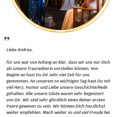
Liebe Andrea,
für uns war von Anfang an klar, dass wir uns nur Dich
als unsere Traurednerin vorstellen können. Von
Beginn an hast Du Dir sehr viel Zeit für uns
genommen. An unserem so wichtigen Tag hast Du mit
viel Herz, Humor und Liebe unsere Geschichte/Rede
gehalten. Alle unsere Gäste waren sehr begeistert
von Dir. Wir sind sehr glücklich eines deiner ersten
Paare gewesen zu sein. Wir können Dich herzlichst
weiter empfehlen. Mach weiter so und viel Freude bei