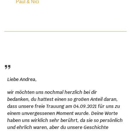
Paul & Nici
Liebe Andrea,
wir möchten uns nochmal herzlich bei dir
bedanken, du hattest einen so großen Anteil daran,
dass unsere freie Trauung am 04.09.2021 für uns zu
einem unvergessenen Moment wurde. Deine Worte
haben uns wirklich sehr berührt, da sie so persönlich
und ehrlich waren, aber du unsere Geschichte