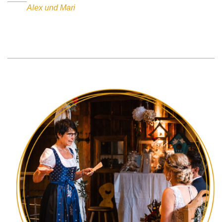
Alex und Mari