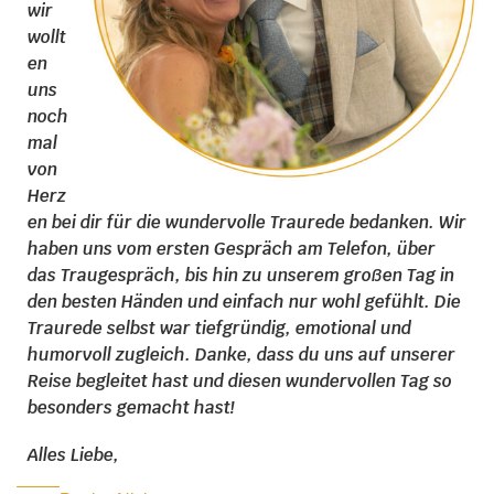
wir
wollt
en
uns
noch
mal
von
Herz
en bei dir für die wundervolle Traurede bedanken. Wir
haben uns vom ersten Gespräch am Telefon, über
das Traugespräch, bis hin zu unserem großen Tag in
den besten Händen und einfach nur wohl gefühlt. Die
Traurede selbst war tiefgründig, emotional und
humorvoll zugleich. Danke, dass du uns auf unserer
Reise begleitet hast und diesen wundervollen Tag so
besonders gemacht hast!
Alles Liebe,