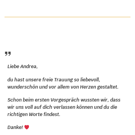
Liebe Andrea,
du hast unsere freie Trauung so liebevoll,
wunderschön und vor allem von Herzen gestaltet.
Schon beim ersten Vorgespräch wussten wir, dass
wir uns voll auf dich verlassen können und du die
richtigen Worte findest.
Danke!