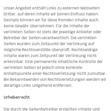
Unser Angebot enthält Links zu externen Webseiten
Dritter, auf deren Inhalte wir keinen Einfluss haben.
Deshalb können wir für diese fremden Inhalte auch
keine Gewähr übernehmen. Für die Inhalte der
verlinkten Seiten ist stets der jeweilige Anbieter oder
Betreiber der Seiten verantwortlich. Die verlinkten
Seiten wurden zum Zeitpunkt der Verlinkung auf
mögliche Rechtsverstöße überprüft. Rechtswidrige
Inhalte waren zum Zeitpunkt der Verlinkung nicht
erkennbar. Eine permanente inhaltliche Kontrolle der
verlinkten Seiten ist jedoch ohne konkrete
Anhaltspunkte einer Rechtsverletzung nicht zumutbar.
Bei Bekanntwerden von Rechtsverletzungen werden wir
derartige Links umgehend entfernen.
Urheberrecht
Die durch die Seitenbetreiber erstellten Inhalte und