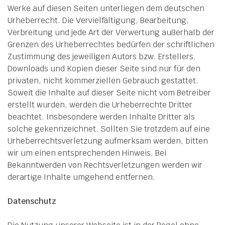
Werke auf diesen Seiten unterliegen dem deutschen
Urheberrecht. Die Vervielfältigung, Bearbeitung,
Verbreitung und jede Art der Verwertung außerhalb der
Grenzen des Urheberrechtes bedürfen der schriftlichen
Zustimmung des jeweiligen Autors bzw. Erstellers.
Downloads und Kopien dieser Seite sind nur für den
privaten, nicht kommerziellen Gebrauch gestattet.
Soweit die Inhalte auf dieser Seite nicht vom Betreiber
erstellt wurden, werden die Urheberrechte Dritter
beachtet. Insbesondere werden Inhalte Dritter als
solche gekennzeichnet. Sollten Sie trotzdem auf eine
Urheberrechtsverletzung aufmerksam werden, bitten
wir um einen entsprechenden Hinweis. Bei
Bekanntwerden von Rechtsverletzungen werden wir
derartige Inhalte umgehend entfernen.
Datenschutz