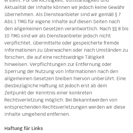
erstellt. Für die Richtigkeit, Vollständigkeit und
Aktualität der Inhalte können wir jedoch keine Gewähr
übernehmen. Als Diensteanbieter sind wir gemäß § 7
Abs.1 TMG für eigene Inhalte auf diesen Seiten nach
den allgemeinen Gesetzen verantwortlich. Nach §§ 8 bis
10 TMG sind wir als Diensteanbieter jedoch nicht
verpflichtet, übermittelte oder gespeicherte fremde
Informationen zu überwachen oder nach Umständen zu
forschen, die auf eine rechtswidrige Tätigkeit
hinweisen. Verpflichtungen zur Entfernung oder
Sperrung der Nutzung von Informationen nach den
allgemeinen Gesetzen bleiben hiervon unberührt. Eine
diesbezügliche Haftung ist jedoch erst ab dem
Zeitpunkt der Kenntnis einer konkreten
Rechtsverletzung möglich. Bei Bekanntwerden von
entsprechenden Rechtsverletzungen werden wir diese
Inhalte umgehend entfernen.
Haftung für Links