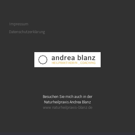
Impressum
Datenschutzerklärung
Besuchen Sie mich auch in der
Naturheilpraxis Andrea Blanz
www.naturheilpraxis-blanz.de