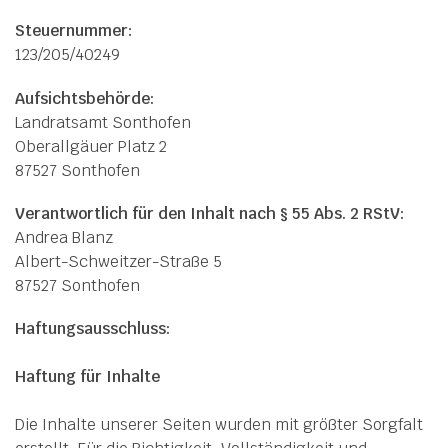
Steuernummer:
123/205/40249
Aufsichtsbehörde:
Landratsamt Sonthofen
Oberallgäuer Platz 2
87527 Sonthofen
Verantwortlich für den Inhalt nach § 55 Abs. 2 RStV:
Andrea Blanz
Albert-Schweitzer-Straße 5
87527 Sonthofen
Haftungsausschluss:
Haftung für Inhalte
Die Inhalte unserer Seiten wurden mit größter Sorgfalt