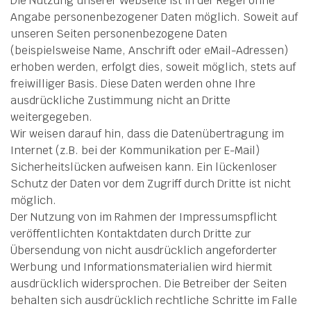
Die Nutzung unserer Webseite ist in der Regel ohne
Angabe personenbezogener Daten möglich. Soweit auf
unseren Seiten personenbezogene Daten
(beispielsweise Name, Anschrift oder eMail-Adressen)
erhoben werden, erfolgt dies, soweit möglich, stets auf
freiwilliger Basis. Diese Daten werden ohne Ihre
ausdrückliche Zustimmung nicht an Dritte
weitergegeben.
Wir weisen darauf hin, dass die Datenübertragung im
Internet (z.B. bei der Kommunikation per E-Mail)
Sicherheitslücken aufweisen kann. Ein lückenloser
Schutz der Daten vor dem Zugriff durch Dritte ist nicht
möglich.
Der Nutzung von im Rahmen der Impressumspflicht
veröffentlichten Kontaktdaten durch Dritte zur
Übersendung von nicht ausdrücklich angeforderter
Werbung und Informationsmaterialien wird hiermit
ausdrücklich widersprochen. Die Betreiber der Seiten
behalten sich ausdrücklich rechtliche Schritte im Falle